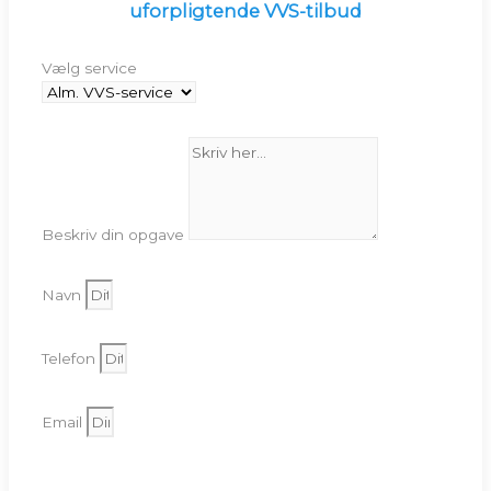
uforpligtende VVS-tilbud
Vælg service
Beskriv din opgave
Navn
Telefon
Email