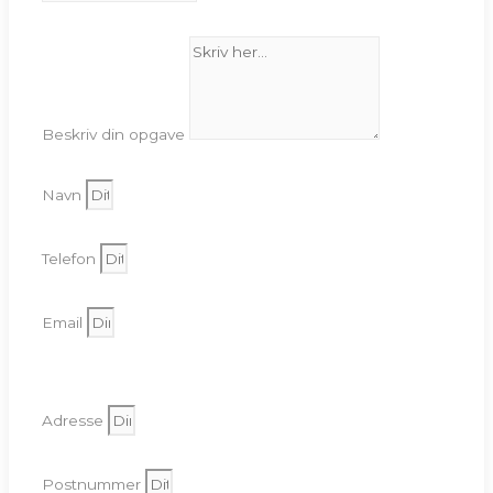
Beskriv din opgave
Navn
Telefon
Email
Adresse
Postnummer